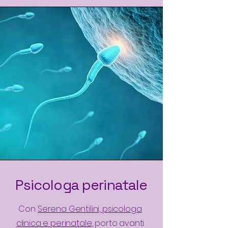
Psicologa perinatale
Con
Serena Gentilini, psicologa
clinica e perinatale
, porto avanti