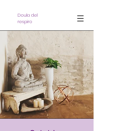
Doula del
respiro