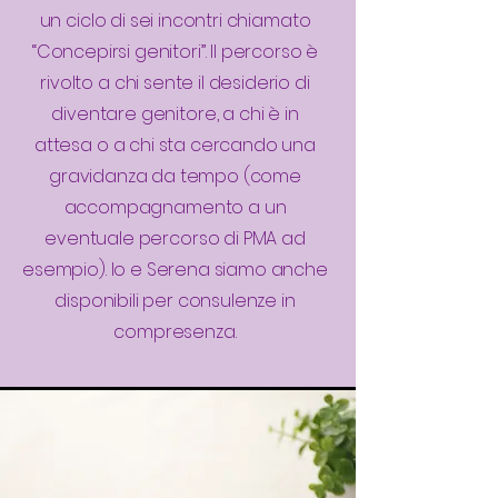
un ciclo di sei incontri chiamato
“Concepirsi genitori”. Il percorso è
rivolto a chi sente il desiderio di
diventare genitore, a chi è in
attesa o a chi sta cercando una
gravidanza da tempo (come
accompagnamento a un
eventuale percorso di PMA ad
esempio). Io e Serena siamo anche
disponibili per consulenze in
compresenza.